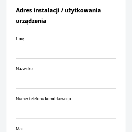
Adres instalacji / użytkowania
urządzenia
Imię
Nazwisko
Numer telefonu komórkowego
Mail