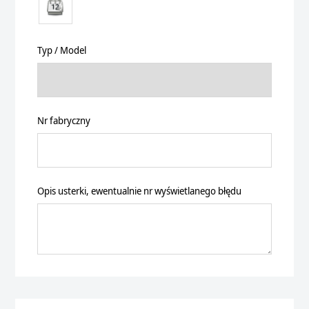
Typ / Model
Nr fabryczny
Opis usterki, ewentualnie nr wyświetlanego błędu