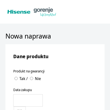
Nowa naprawa
Dane produktu
Produkt na gwarancji
Tak
/
Nie
Data zakupu